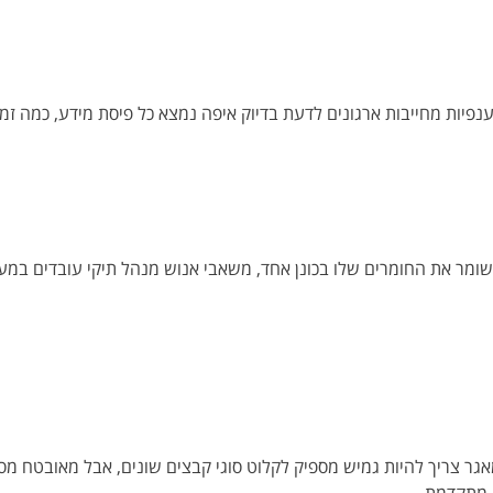
ולטוריות ענפיות מחייבות ארגונים לדעת בדיוק איפה נמצא כל פיסת מידע, כמה 
שומר את החומרים שלו בכונן אחד, משאבי אנוש מנהל תיקי עובדים במע
 צריך להיות גמיש מספיק לקלוט סוגי קבצים שונים, אבל מאובטח מספי
ה מתקדמת.