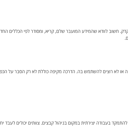
. חשוב לוודא שהמידע המועבר שלם, קריא, ומסודר לפי הכללים החדשים
.
שתמש בה או לא רוצים להשתמש בה. הדרכה מקיפה כוללת לא רק הסבר על הכ
להתמקד בעבודה יצירתית במקום בניהול קבצים. צוותים יכולים לעבד יח