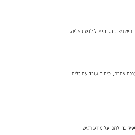
זמן היא נשמרת, ומי יכול לגשת אליה.
רכת אחרת, ופיתוח עובד עם כלים
ק כדי להגן על מידע רגיש.