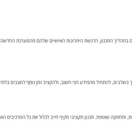
בדים בתהליך התכנון, הדגשת היתרונות האישיים שלהם מהמערכת החדש
בשלבים, להתחיל מהמידע הכי חשוב, ולהקציב זמן נוסף למצבים בלתי צ
, ותחזוקה שוטפת. תכנון תקציבי מקיף חייב לכלול את כל המרכיבים האל