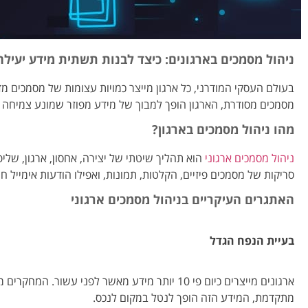
ניהול מסמכים בארגונים: כיצד לבנות תשתית מידע יעיל
בעולם העסקי המודרני, כל ארגון מייצר כמויות עצומות של מסמכים מד
מסמכים מסודרת, הארגון הופך למבוך של מידע מפוזר שמונע צמיחה ו
מהו ניהול מסמכים בארגון?
ניהול מסמכים ארגוני
הוא תהליך שיטתי של יצירה, אחסון, ארגון, שלי
סריקות של מסמכים פיזיים, הקלטות, תמונות, ואפילו הודעות אימייל ח
האתגרים העיקריים בניהול מסמכים ארגוני
בעיית הנפח הגדל
מתקדמת, המידע הזה הופך לנטל במקום לנכס.