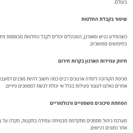
בעולם.
שיפור בקבלת החלטות
כשהמידע נגיש ומאורגן, המנהלים יכולים לקבל החלטות מבוססות מידע
בחיפושים ממושכים.
חיזוק עמידות הארגון בקרות חירום
מגיפת הקורונה לימדה ארגונים רבים כמה חשוב להיות מוכנים למעבר 
אחרים נאלצו לעצור פעילות בגלל אי יכולת לגשת למסמכים פיזיים.
הפחתת סיכונים משפטיים ורגולטוריים
מערכת ניהול מסמכים מתקדמת מבטיחה עמידה בתקנות, מקלה על ביק
אחר נתונים רגישים.