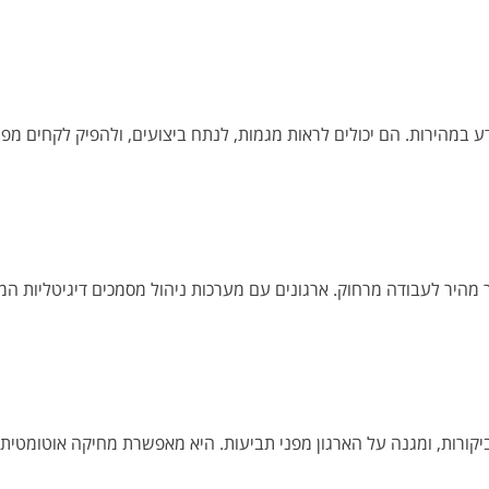
 במהירות. הם יכולים לראות מגמות, לנתח ביצועים, ולהפיק לקחים מפר
מהיר לעבודה מרחוק. ארגונים עם מערכות ניהול מסמכים דיגיטליות המש
ורות, ומגנה על הארגון מפני תביעות. היא מאפשרת מחיקה אוטומטית