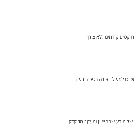
ויקטים קודמים ללא צורך
יכו לפעול בצורה רגילה, בעוד
 של מידע שהתיישן ומעקב מדוקדק