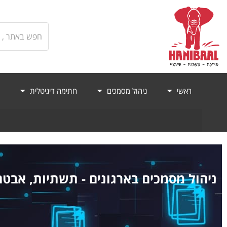
ראשי
ניהול מסמכים
חתימה דיגיטלית
ניהול מסמכים בארגונים - תשתיות, אבטח