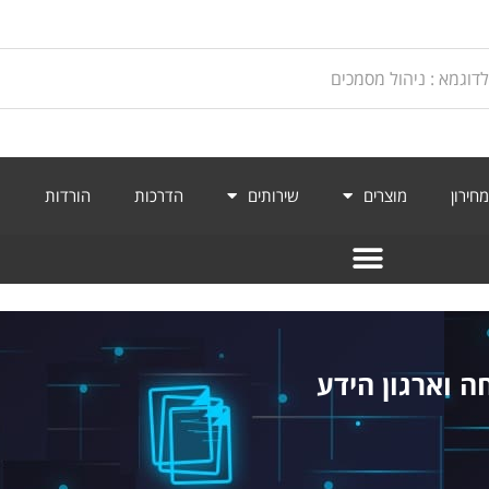
מחירון
מוצרים
שירותים
הדרכות
הורדות
מ
ה וארגון הידע