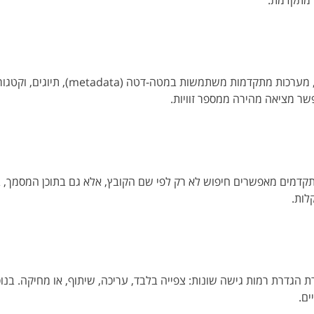
. במקום תיקיות פשוטות, מערכות מתקדמ
 מתקדמים מאפשרים חיפוש לא רק לפי שם הקובץ, אלא גם בתוכן המסמך,
גדרת רמות גישה שונות: צפייה בלבד, עריכה, שיתוף, או מחיקה. בנו
ים.