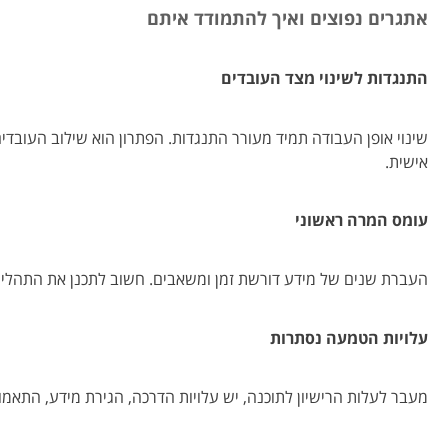
אתגרים נפוצים ואיך להתמודד איתם
התנגדות לשינוי מצד העובדים
שינוי אופן העבודה תמיד מעורר התנגדות. הפתרון הוא שילוב העו
אישית.
עומס המרה ראשוני
העברת שנים של מידע דורשת זמן ומשאבים. חשוב לתכנן את התהליך 
עלויות הטמעה נסתרות
מעבר לעלות הרישיון לתוכנה, יש עלויות הדרכה, הגירת מידע, התאמות