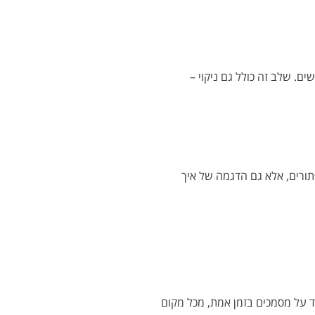
. שלב זה כולל גם ניקוי –
פתורים, אלא גם הדגמה של איך
ד על מסמכים בזמן אמת, מכל מקום